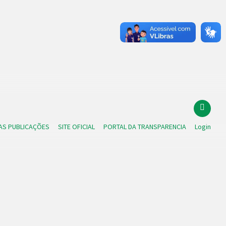
AS PUBLICAÇÕES
SITE OFICIAL
PORTAL DA TRANSPARENCIA
Login