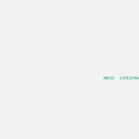
INÍCIO
CATEGORI