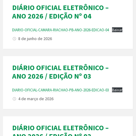
DIÁRIO OFICIAL ELETRÔNICO –
ANO 2026 / EDIÇÃO Nº 04
DIARIO-OFICIAL-CAMARA-RIACHAO-PB-ANO-2026-EDICAO-04
Baixar
8 de junho de 2026
DIÁRIO OFICIAL ELETRÔNICO –
ANO 2026 / EDIÇÃO Nº 03
DIARIO-OFICIAL-CAMARA-RIACHAO-PB-ANO-2026-EDICAO-03
Baixar
4 de março de 2026
DIÁRIO OFICIAL ELETRÔNICO –