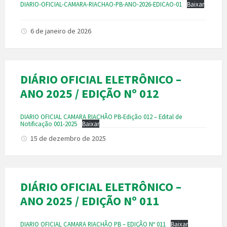
DIARIO-OFICIAL-CAMARA-RIACHAO-PB-ANO-2026-EDICAO-01
Baixar
6 de janeiro de 2026
DIÁRIO OFICIAL ELETRÔNICO –
ANO 2025 / EDIÇÃO Nº 012
DIARIO OFICIAL CAMARA RIACHÃO PB-Edição 012 – Edital de
Notificação 001-2025
Baixar
15 de dezembro de 2025
DIÁRIO OFICIAL ELETRÔNICO –
ANO 2025 / EDIÇÃO Nº 011
DIARIO OFICIAL CAMARA RIACHÃO PB – EDIÇÃO Nº 011
Baixar