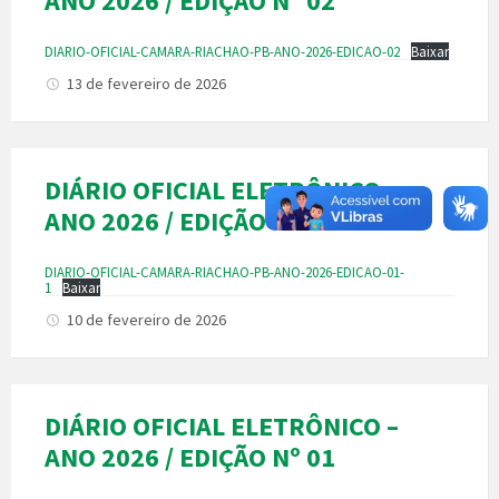
ANO 2026 / EDIÇÃO Nº 02
DIARIO-OFICIAL-CAMARA-RIACHAO-PB-ANO-2026-EDICAO-02
Baixar
13 de fevereiro de 2026
DIÁRIO OFICIAL ELETRÔNICO –
ANO 2026 / EDIÇÃO Nº 01-1
DIARIO-OFICIAL-CAMARA-RIACHAO-PB-ANO-2026-EDICAO-01-
1
Baixar
10 de fevereiro de 2026
DIÁRIO OFICIAL ELETRÔNICO –
ANO 2026 / EDIÇÃO Nº 01