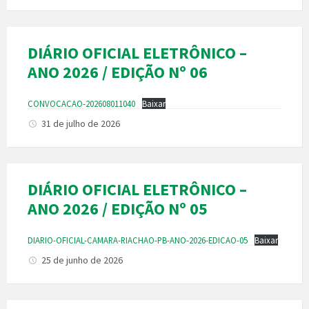
DIÁRIO OFICIAL ELETRÔNICO –
ANO 2026 / EDIÇÃO Nº 06
CONVOCACAO-202608011040
Baixar
31 de julho de 2026
DIÁRIO OFICIAL ELETRÔNICO –
ANO 2026 / EDIÇÃO Nº 05
DIARIO-OFICIAL-CAMARA-RIACHAO-PB-ANO-2026-EDICAO-05
Baixar
25 de junho de 2026