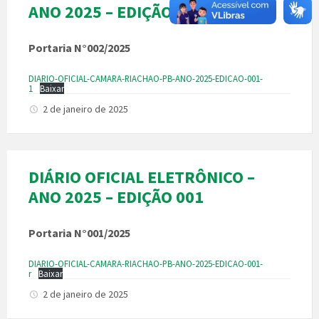
ANO 2025 – EDIÇÃO 001-1
Portaria N°002/2025
DIARIO-OFICIAL-CAMARA-RIACHAO-PB-ANO-2025-EDICAO-001-
1
Baixar
2 de janeiro de 2025
DIÁRIO OFICIAL ELETRÔNICO –
ANO 2025 – EDIÇÃO 001
Portaria N°001/2025
DIARIO-OFICIAL-CAMARA-RIACHAO-PB-ANO-2025-EDICAO-001-
r
Baixar
2 de janeiro de 2025