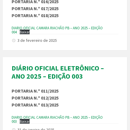
PORTARIA N.º 016/2025
PORTARIA N.º 017/2025
PORTARIA N.º 018/2025
DIARIO OFICIAL CAMARA RIACHÃO PB – ANO 2025 – EDIÇÃO
004
Baixar
3 de fevereiro de 2025
DIÁRIO OFICIAL ELETRÔNICO –
ANO 2025 – EDIÇÃO 003
PORTARIA N.º 011/2025
PORTARIA N.º 012/2025
PORTARIA N.º 013/2025
DIARIO OFICIAL CAMARA RIACHÃO PB – ANO 2025 – EDIÇÃO
003
Baixar
31 de janeiro de 2025