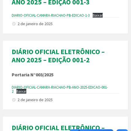
ANO 2025 – EDIÇÃO 001-3
DIARIO-OFICIAL-CAMARA-RIACHAO-PB-EDICAO-1-3
Baixar
2 de janeiro de 2025
DIÁRIO OFICIAL ELETRÔNICO –
ANO 2025 – EDIÇÃO 001-2
Portaria N°003/2025
DIARIO-OFICIAL-CAMARA-RIACHAO-PB-ANO-2025-EDICAO-001-
2
Baixar
2 de janeiro de 2025
DIÁRIO OFICIAL ELETRÔNICO –