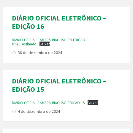
DIÁRIO OFICIAL ELETRÔNICO –
EDIÇÃO 16
DIARIO-OFICIAL-CAMARA-RIACHAO-PB-EDICAO-
N°-16_Assinado
Baixar
30 de dezembro de 2024
DIÁRIO OFICIAL ELETRÔNICO –
EDIÇÃO 15
DIARIO-OFICIAL-CAMARA-RIACHAO-EDICAO-15
Baixar
4 de dezembro de 2024