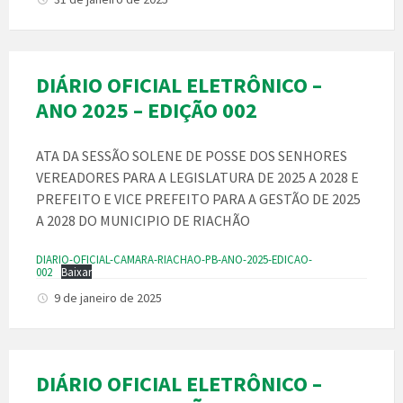
DIÁRIO OFICIAL ELETRÔNICO –
ANO 2025 – EDIÇÃO 002
ATA DA SESSÃO SOLENE DE POSSE DOS SENHORES
VEREADORES PARA A LEGISLATURA DE 2025 A 2028 E
PREFEITO E VICE PREFEITO PARA A GESTÃO DE 2025
A 2028 DO MUNICIPIO DE RIACHÃO
DIARIO-OFICIAL-CAMARA-RIACHAO-PB-ANO-2025-EDICAO-
002
Baixar
9 de janeiro de 2025
DIÁRIO OFICIAL ELETRÔNICO –