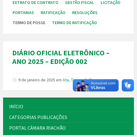
EXTRATO DE CONTRATO
GESTÃO FISCAL
LICITAÇÃO
PORTARIAS
RATIFICAÇÃO
RESOLUÇÕES
TERMO DE POSSE
TERMO DE RATIFICAÇÃO
DIÁRIO OFICIAL ELETRÔNICO –
ANO 2025 – EDIÇÃO 002
9 de janeiro de 2025
em
Ata
,
Termo de Posse
INÍCIO
CATEGORIAS PUBLICAÇÕES
PORTAL CÂMARA RIACHÃO