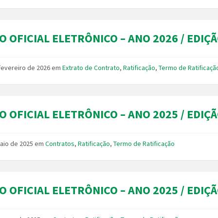
O OFICIAL ELETRÔNICO – ANO 2026 / EDIÇÃ
fevereiro de 2026
em
Extrato de Contrato
,
Ratificação
,
Termo de Ratificaçã
O OFICIAL ELETRÔNICO – ANO 2025 / EDIÇÃ
aio de 2025
em
Contratos
,
Ratificação
,
Termo de Ratificação
O OFICIAL ELETRÔNICO – ANO 2025 / EDIÇÃ